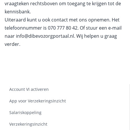
vraagteken rechtsboven om toegang te krijgen tot de
kennisbank.
Uiteraard kunt u ook contact met ons opnemen. Het
telefoonnummer is
070 777 80 42
. Of stuur een e-mail
naar
info@dibevozorgportaal.nl
. Wij helpen u graag
verder.
Account VI activeren
App voor VerzekeringsInzicht
Salariskoppeling
VerzekeringsInzicht