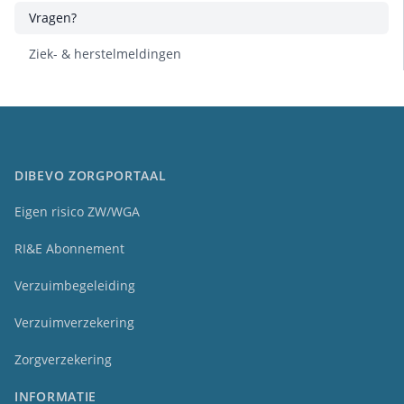
Vragen?
Ziek- & herstelmeldingen
DIBEVO ZORGPORTAAL
Eigen risico ZW/WGA
RI&E Abonnement
Verzuimbegeleiding
Verzuimverzekering
Zorgverzekering
INFORMATIE