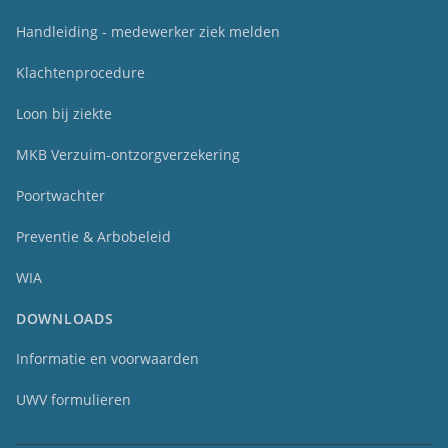
Handleiding - medewerker ziek melden
Klachtenprocedure
Loon bij ziekte
MKB Verzuim-ontzorgverzekering
Poortwachter
Preventie & Arbobeleid
WIA
DOWNLOADS
Informatie en voorwaarden
UWV formulieren