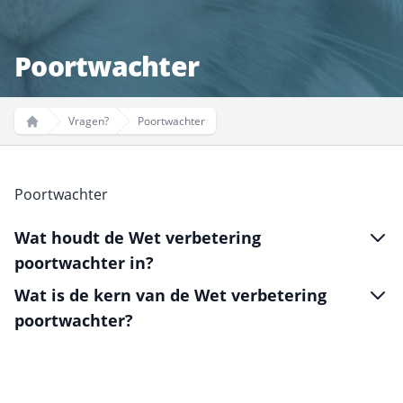
Poortwachter
Vragen?
Poortwachter
Home
Poortwachter
Wat houdt de Wet verbetering
poortwachter in?
Wat is de kern van de Wet verbetering
poortwachter?