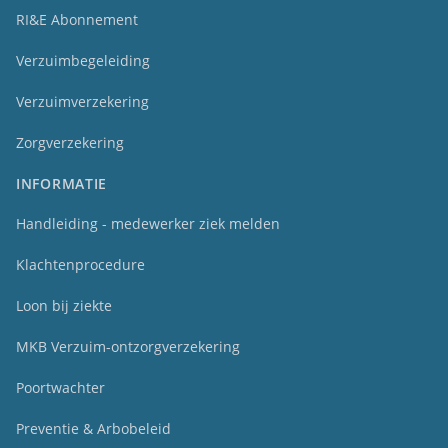
RI&E Abonnement
Verzuimbegeleiding
Verzuimverzekering
Zorgverzekering
INFORMATIE
Handleiding - medewerker ziek melden
Klachtenprocedure
Loon bij ziekte
MKB Verzuim-ontzorgverzekering
Poortwachter
Preventie & Arbobeleid